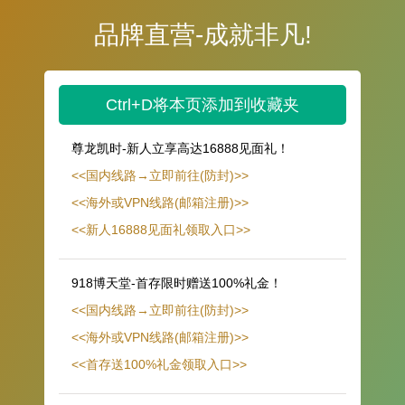
品牌直营-成就非凡!
Ctrl+D将本页添加到收藏夹
尊龙凯时-新人立享高达16888见面礼！
<<国内线路→立即前往(防封)>>
<<海外或VPN线路(邮箱注册)>>
<<新人16888见面礼领取入口>>
918博天堂-首存限时赠送100%礼金！
<<国内线路→立即前往(防封)>>
<<海外或VPN线路(邮箱注册)>>
<<首存送100%礼金领取入口>>