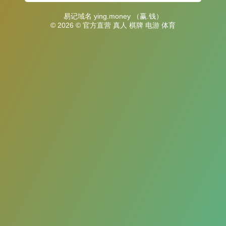
易记域名 ying.money （赢.钱）
© 2026 © 官方直营 真人 棋牌 电游 体育